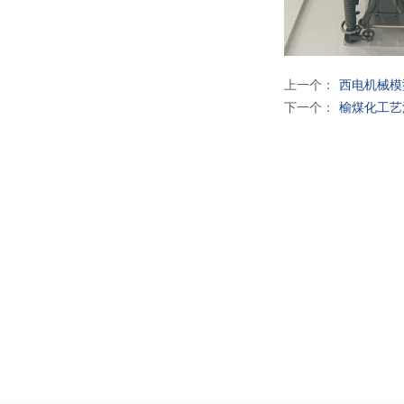
上一个：
西电机械模
下一个：
榆煤化工艺