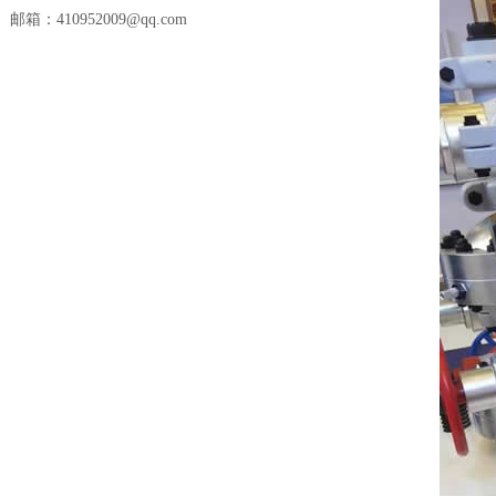
邮箱：410952009@qq.com