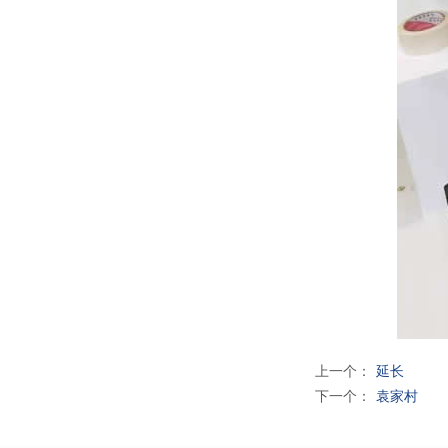
上一个：
延长
下一个：
袁家村